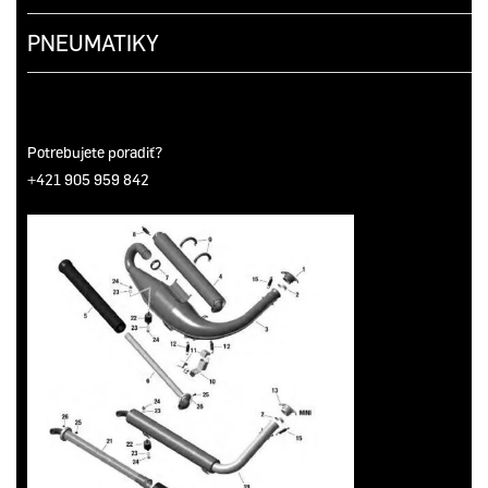
PNEUMATIKY
Potrebujete poradiť?
+421 905 959 842