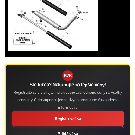
B2B
Ste firma? Nakupujte za lepšie ceny!
Registrujte sa a získajte individuálne zvýhodnené ceny na všetky
produkty. O dostupnosti jednotlivých produktov Vás budeme
informovať.
Registrovať sa
Prihlásiť sa