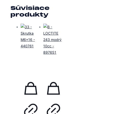
Súvisiace
produkty