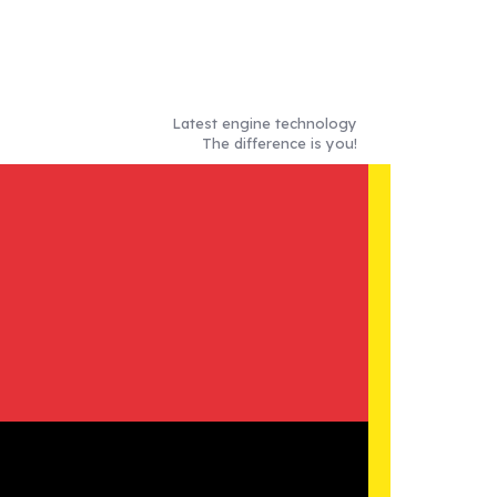
Latest engine technology
The difference is you!