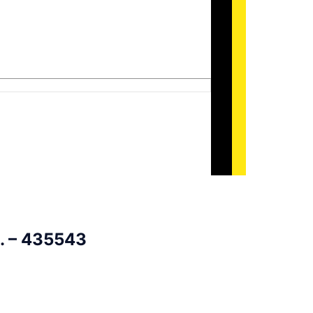
. – 435543