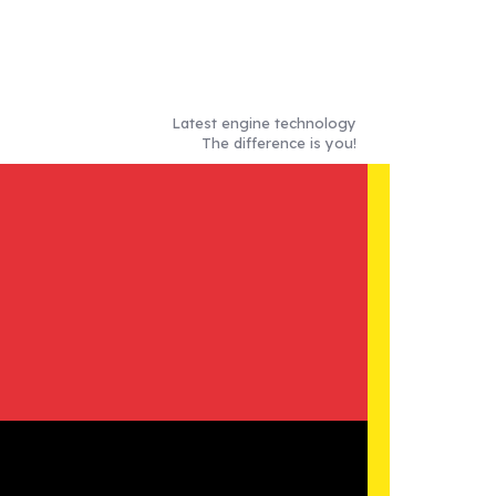
Latest engine technology
The difference is you!