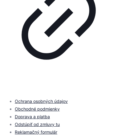
© 2026 by
PROMOMEDIA
| All Rights Reserved
Ochrana osobných údajov
Obchodné podmienky
Doprava a platba
Odstúpiť od zmluvy tu
Reklamačný formulár