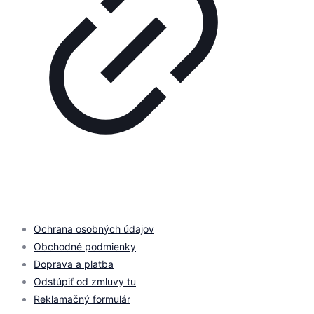
© 2026 by
PROMOMEDIA
| All Rights Reserved
Ochrana osobných údajov
Obchodné podmienky
Doprava a platba
Odstúpiť od zmluvy tu
Reklamačný formulár