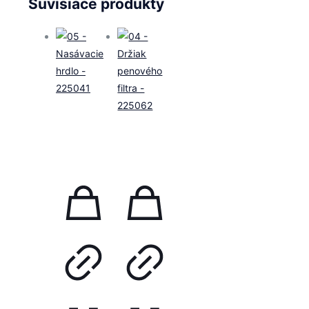
Súvisiace produkty