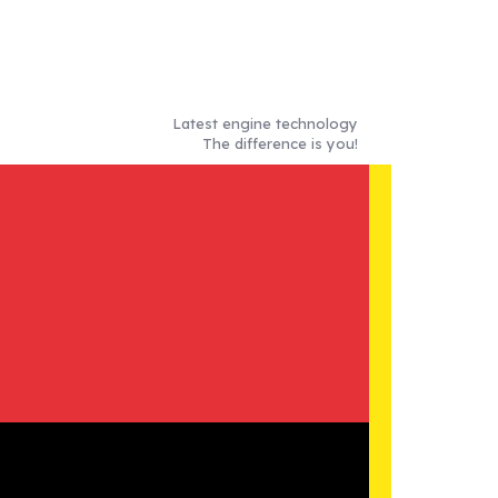
Latest engine technology
The difference is you!