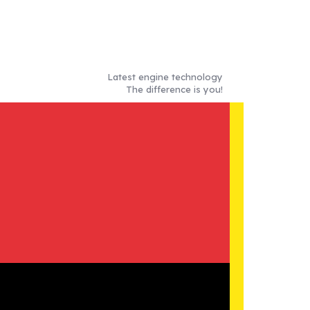
Latest engine technology
The difference is you!