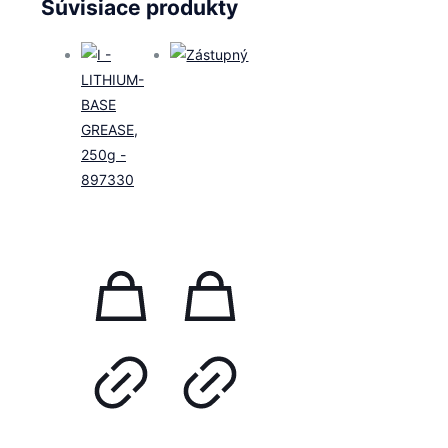
Súvisiace produkty