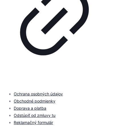
© 2026 by
PROMOMEDIA
| All Rights Reserved
Ochrana osobných údajov
Obchodné podmienky
Doprava a platba
Odstúpiť od zmluvy tu
Reklamačný formulár