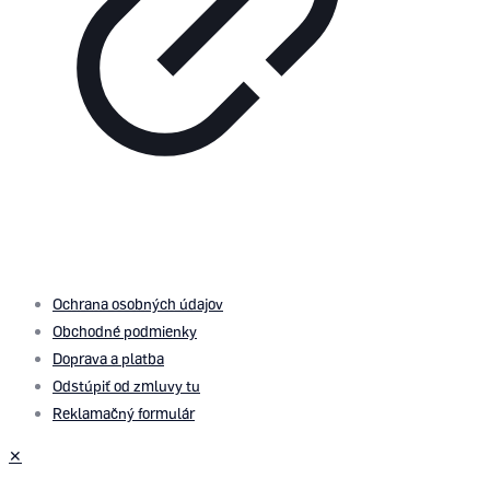
© 2026 by
PROMOMEDIA
| All Rights Reserved
Ochrana osobných údajov
Obchodné podmienky
Doprava a platba
Odstúpiť od zmluvy tu
Reklamačný formulár
✕