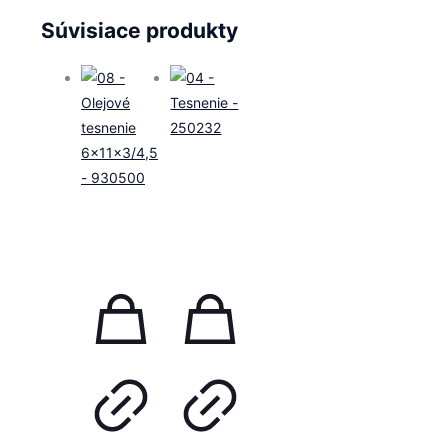
Súvisiace produkty