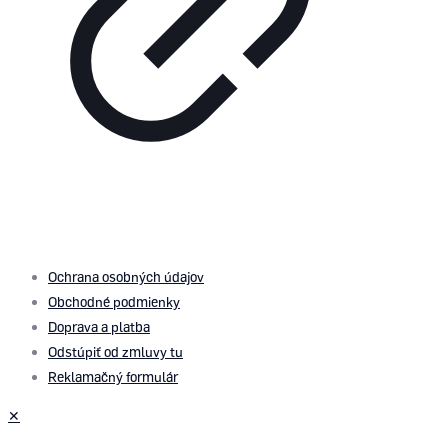
© 2026 by
PROMOMEDIA
| All Rights Reserved
Ochrana osobných údajov
Obchodné podmienky
Doprava a platba
Odstúpiť od zmluvy tu
Reklamačný formulár
✕