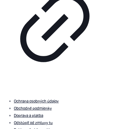
© 2026 by
PROMOMEDIA
| All Rights Reserved
Ochrana osobných údajov
Obchodné podmienky
Doprava a platba
Odstúpiť od zmluvy tu