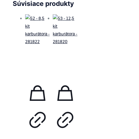
Súvisiace produkty