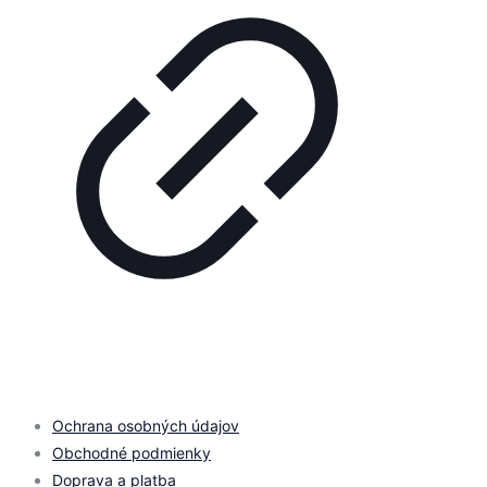
© 2026 by
PROMOMEDIA
| All Rights Reserved
Ochrana osobných údajov
Obchodné podmienky
Doprava a platba