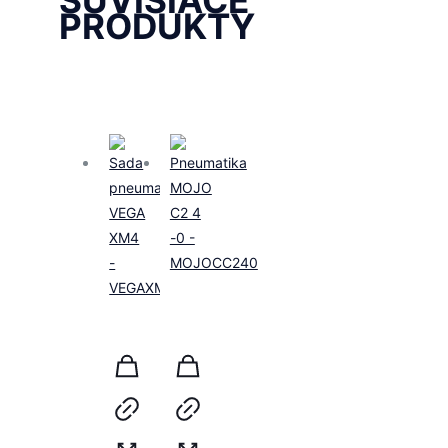
PRODUKTY