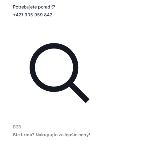
Potrebujete poradiť?
+421 905 959 842
B2B
Ste firma? Nakupujte za lepšie ceny!