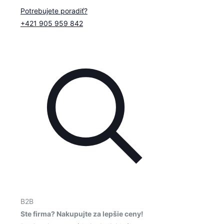
Potrebujete poradiť?
+421 905 959 842
B2B
Ste firma? Nakupujte za lepšie ceny!