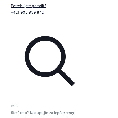
Potrebujete poradiť?
+421 905 959 842
B2B
Ste firma? Nakupujte za lepšie ceny!