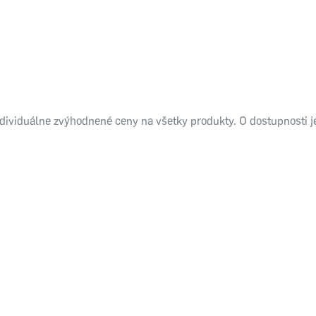
 individuálne zvýhodnené ceny na všetky produkty. O dostupnosti