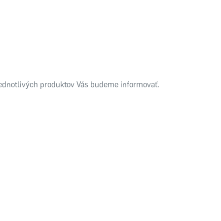
 jednotlivých produktov Vás budeme informovať.