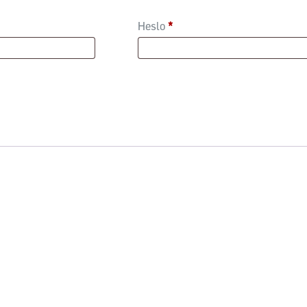
Heslo
*