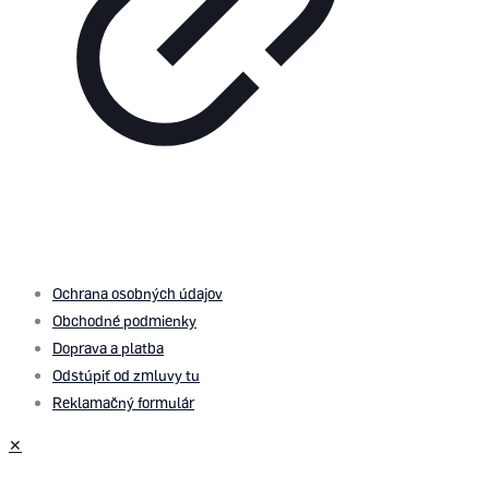
© 2026 by
PROMOMEDIA
| All Rights Reserved
Ochrana osobných údajov
Obchodné podmienky
Doprava a platba
Odstúpiť od zmluvy tu
Reklamačný formulár
✕