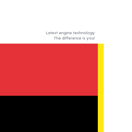
Latest engine technology
The difference is you!