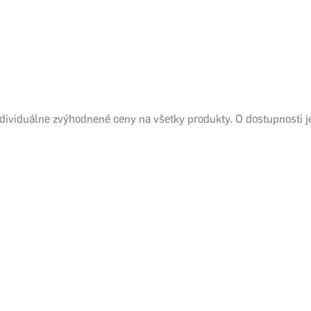
 individuálne zvýhodnené ceny na všetky produkty. O dostupnosti