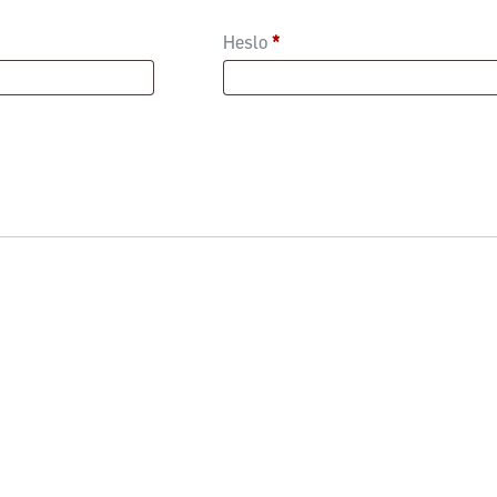
Heslo
*