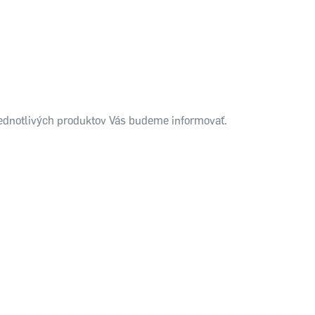
 jednotlivých produktov Vás budeme informovať.