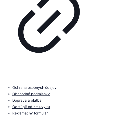
© 2026 by
PROMOMEDIA
| All Rights Reserved
Ochrana osobných údajov
Obchodné podmienky
Doprava a platba
Odstúpiť od zmluvy tu
Reklamačný formulár