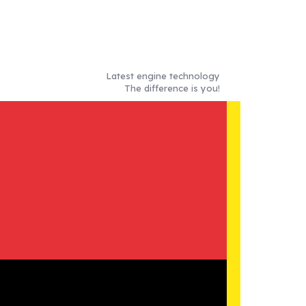
Latest engine technology
The difference is you!