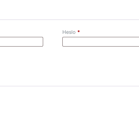
Heslo
*