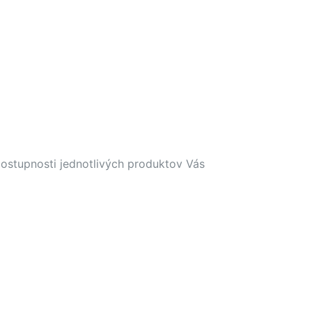
dostupnosti jednotlivých produktov Vás