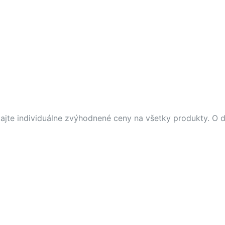
skajte individuálne zvýhodnené ceny na všetky produkty. O 